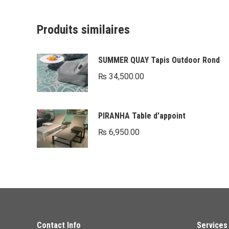
Produits similaires
SUMMER QUAY Tapis Outdoor Rond
₨
34,500.00
PIRANHA Table d'appoint
₨
6,950.00
Contact Info
Services