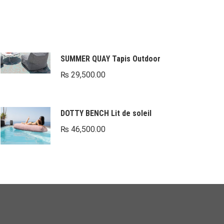
SUMMER QUAY Tapis Outdoor
₨
29,500.00
DOTTY BENCH Lit de soleil
₨
46,500.00