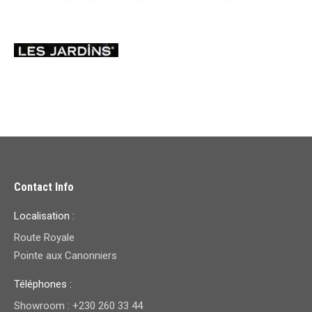
Contact Info
Localisation :
Route Royale
Pointe aux Canonniers
Téléphones :
Showroom : +230 260 33 44