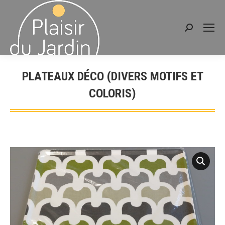
Recherche
:
PLATEAUX DÉCO (DIVERS MOTIFS ET
COLORIS)
Vous êtes ici :