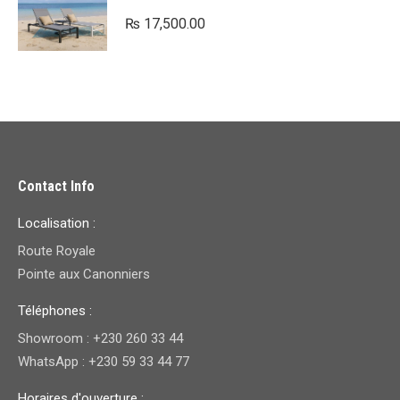
₨
17,500.00
Contact Info
Localisation :
Route Royale
Pointe aux Canonniers
Téléphones :
Showroom : +230 260 33 44
WhatsApp : +230 59 33 44 77
Horaires d'ouverture :