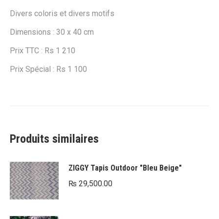
Divers coloris et divers motifs
Dimensions : 30 x 40 cm
Prix TTC : Rs 1 210
Prix Spécial : Rs 1 100
Produits similaires
ZIGGY Tapis Outdoor "Bleu Beige"
₨
29,500.00