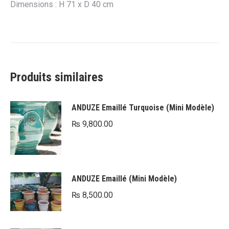
Dimensions : H 71 x D 40 cm
Produits similaires
ANDUZE Emaillé Turquoise (Mini Modèle)
₨
9,800.00
ANDUZE Emaillé (Mini Modèle)
₨
8,500.00