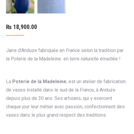
₨
18,900.00
Jarre d’Anduze fabriquée en France selon la tradition par
la Poterie de la Madeleine en terre naturelle émaillée !
La
Poterie de la Madeleine
, est un atelier de fabrication
de vases installé dans le sud de la France, à Anduze
depuis plus de 30 ans. Ses artisans, qui y exercent
chaque jour leur métier avec passion, confectionnent des
vases dans le plus grand respect des traditions.