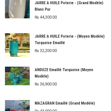
JARRE A HUILE Poterie - (Grand Modèle)
Blanc Pur
₨
44,300.00
JARRE A HUILE Poterie - (Moyen Modèle)
Turquoise Emaillé
₨
32,200.00
ANDUZE Emaillé Turquoise (Moyen
Modèle)
₨
36,900.00
MAZAGRAN Emaillé (Grand Modèle)