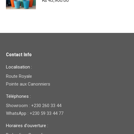
₨
43,900.00
Contact Info
Localisation :
Route Royale
Pointe aux Canonniers
Téléphones :
Showroom : +230 260 33 44
WhatsApp : +230 59 33 44 77
Horaires d'ouverture :