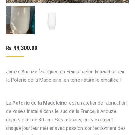
₨
44,300.00
Jarre d’Anduze fabriquée en France selon la tradition par
la Poterie de la Madeleine en terre naturelle émaillée !
La
Poterie de la Madeleine
, est un atelier de fabrication
de vases installé dans le sud de la France, à Anduze
depuis plus de 30 ans. Ses artisans, qui y exercent
chaque jour leur métier avec passion, confectionnent des