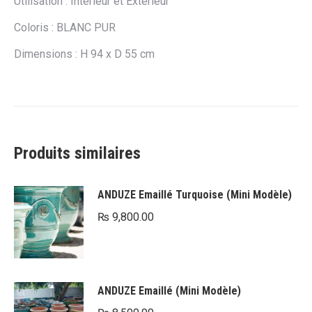
Utilisation : Intérieur et Extérieur
Coloris : BLANC PUR
Dimensions : H 94 x D 55 cm
Produits similaires
ANDUZE Emaillé Turquoise (Mini Modèle)
₨
9,800.00
ANDUZE Emaillé (Mini Modèle)