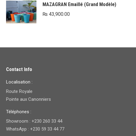
MAZAGRAN Emaillé (Grand Modèle)
₨
43,900.00
Contact Info
Localisation :
Route Royale
Pointe aux Canonniers
Téléphones :
Showroom : +230 260 33 44
WhatsApp : +230 59 33 44 77