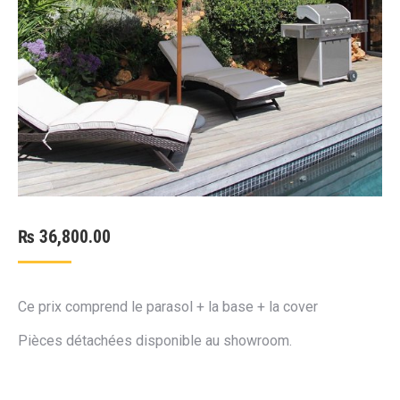
₨
36,800.00
Ce prix comprend le parasol + la base + la cover
Pièces détachées disponible au showroom.