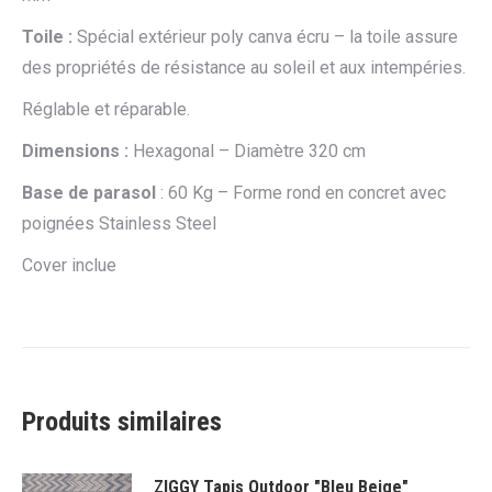
Toile :
Spécial extérieur poly canva écru – la toile assure
des propriétés de résistance au soleil et aux intempéries.
Réglable et réparable.
Dimensions :
Hexagonal – Diamètre 320 cm
Base de parasol
: 60 Kg – Forme rond en concret avec
poignées Stainless Steel
Cover inclue
Produits similaires
ZIGGY Tapis Outdoor "Bleu Beige"