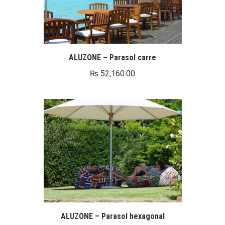
ALUZONE – Parasol carre
₨
52,160.00
ALUZONE – Parasol hexagonal