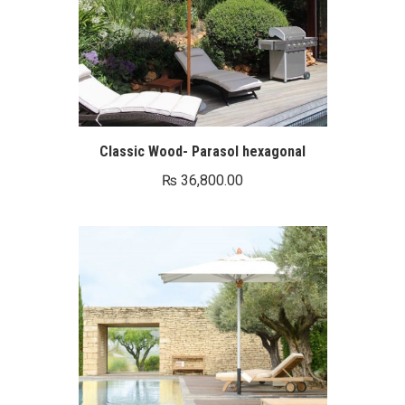
Classic Wood- Parasol hexagonal
₨
36,800.00