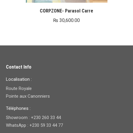
CORPZONE- Parasol Carre
₨
30,600.00
Contact Info
Localisation :
Route Royale
Pointe aux Canonniers
Téléphones :
Showroom : +230 260 33 44
WhatsApp : +230 59 33 44 77