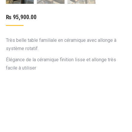
₨
95,900.00
Très belle table familiale en céramique avec allonge à
système rotatif.
Élégance de la céramique finition lisse et allonge très
facile à utiliser