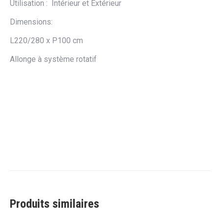
Utilisation : Intérieur et Extérieur
Dimensions:
L220/280 x P100 cm
Allonge à système rotatif
Produits similaires