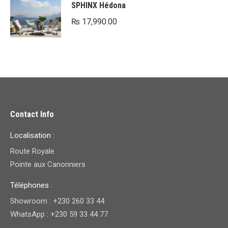
SPHINX Hédona
₨
17,990.00
Contact Info
Localisation :
Route Royale
Pointe aux Canonniers
Téléphones :
Showroom : +230 260 33 44
WhatsApp : +230 59 33 44 77