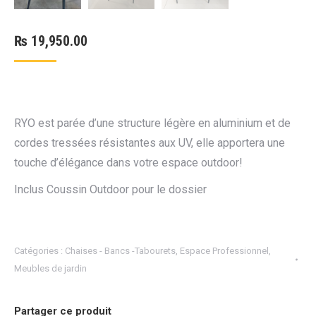
₨
19,950.00
RYO est parée d’une structure légère en aluminium et de
cordes tressées résistantes aux UV, elle apportera une
touche d’élégance dans votre espace outdoor!
Inclus Coussin Outdoor pour le dossier
Catégories :
Chaises - Bancs -Tabourets
,
Espace Professionnel
,
Meubles de jardin
Partager ce produit