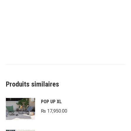
Produits similaires
POP UP XL
₨
17,950.00