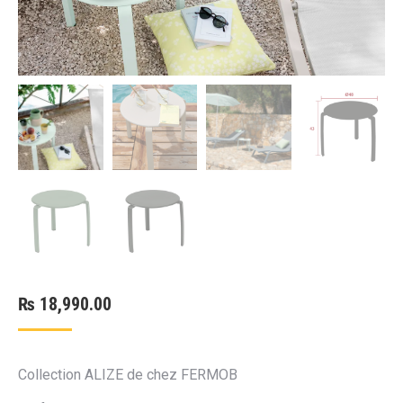
₨
18,990.00
Collection ALIZE de chez FERMOB