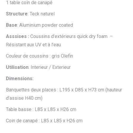
1 table coin de canapé
Structure
: Teck naturel
Base
: Aluminium powder coated
Asssises :
Coussins d’extérieurs quick dry foam –
Résistant aux UV et à l’eau
Couleur de coussins : gris Olefin
Utilisation
: Interieur / Exterieur
Dimensions:
Banquettes deux places : L195 x D85 x H73 cm (hauteur
d’assise H40 cm)
Table basse : L85 x L85 x H26 cm
Coin de canapé : L85 x L85 x H26 cm