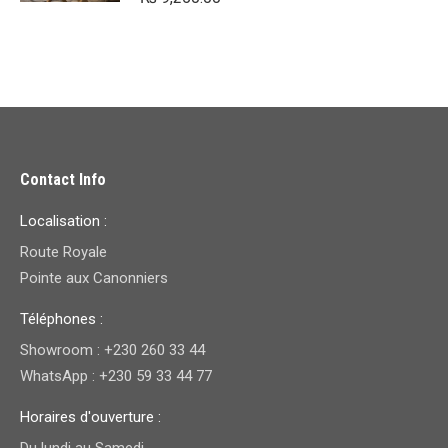
Contact Info
Localisation :
Route Royale
Pointe aux Canonniers
Téléphones :
Showroom : +230 260 33 44
WhatsApp : +230 59 33 44 77
Horaires d'ouverture :
Du lundi au Samedi