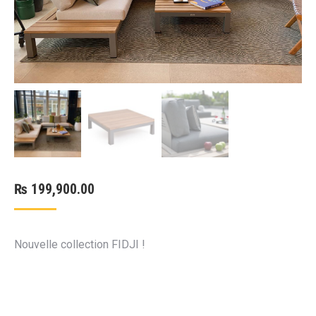
₨
199,900.00
Nouvelle collection FIDJI !