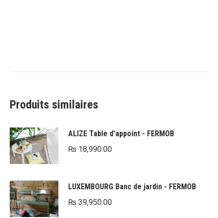
Produits similaires
ALIZE Table d'appoint - FERMOB
₨
18,990.00
LUXEMBOURG Banc de jardin - FERMOB
₨
39,950.00