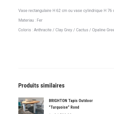
Vase rectangulaire H 62 cm ou vase cylindrique H 76
Materiau : Fer
Coloris : Anthracite / Clay Grey / Cactus / Opaline Gr
Produits similaires
BRIGHTON Tapis Outdoor
"Turquoise" Rond