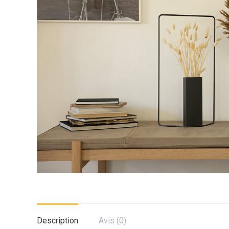
Description
Avis (0)