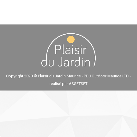
Copyright 2020 © Plaisir du Jardin Maurice - PDJ Outdoor Maurice LTD -
réalisé par
ASSETSET