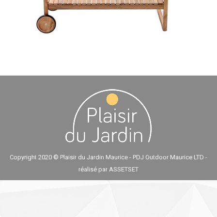
Copyright 2020 © Plaisir du Jardin Maurice - PDJ Outdoor Maurice LTD -
réalisé par
ASSETSET