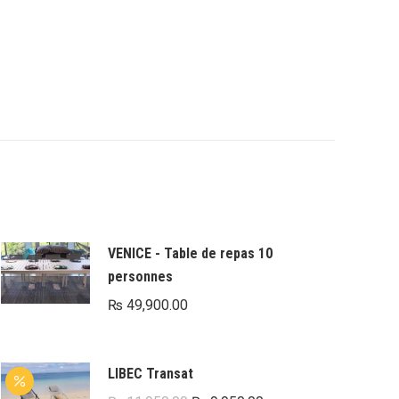
VENICE - Table de repas 10
personnes
₨
49,900.00
LIBEC Transat