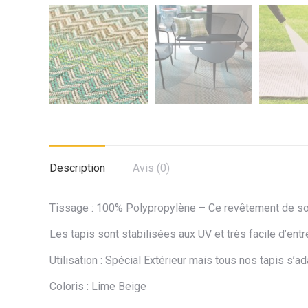
Description
Avis (0)
Tissage : 100% Polypropylène – Ce revêtement de sol e
Les tapis sont stabilisées aux UV et très facile d’entr
Utilisation : Spécial Extérieur mais tous nos tapis s’ad
Coloris : Lime Beige