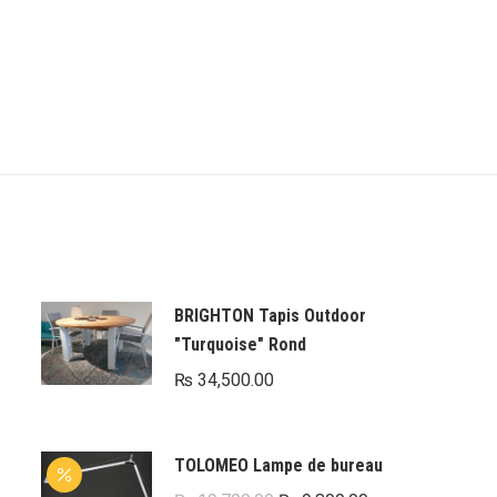
BRIGHTON Tapis Outdoor
"Turquoise" Rond
₨
34,500.00
TOLOMEO Lampe de bureau