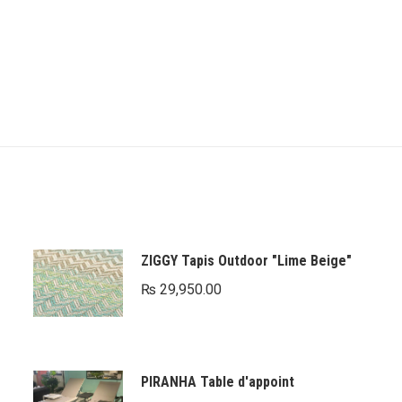
ZIGGY Tapis Outdoor "Lime Beige"
₨
29,950.00
PIRANHA Table d'appoint