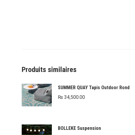
Produits similaires
SUMMER QUAY Tapis Outdoor Rond
₨
34,500.00
BOLLEKE Suspension