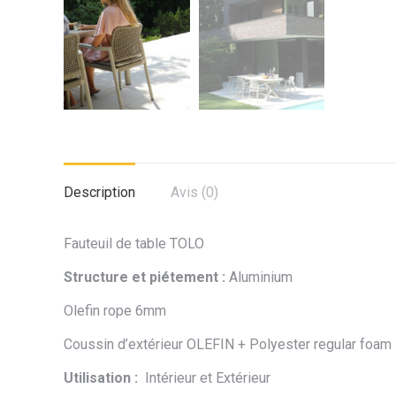
Description
Avis (0)
Fauteuil de table TOLO
Structure et piétement :
Aluminium
Olefin rope 6mm
Coussin d’extérieur OLEFIN + Polyester regular foam
Utilisation :
Intérieur et Extérieur