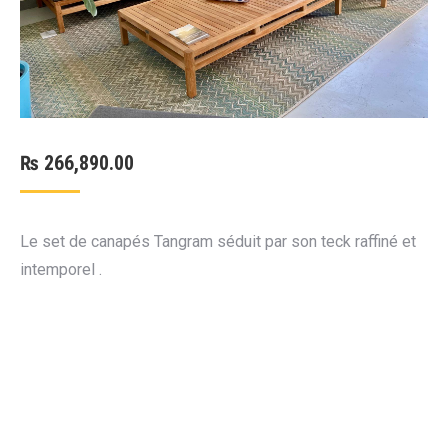
₨
266,890.00
Le set de canapés Tangram séduit par son teck raffiné et
intemporel .