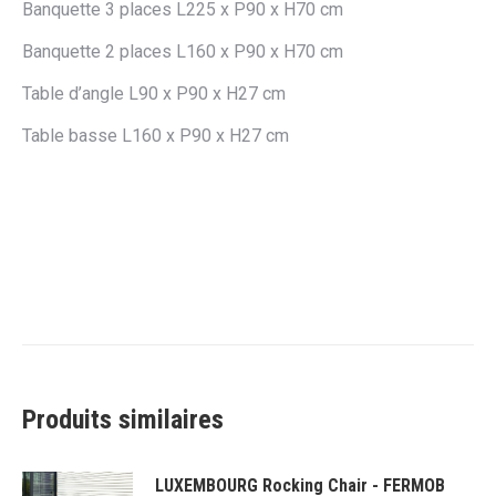
Banquette 3 places L225 x P90 x H70 cm
Banquette 2 places L160 x P90 x H70 cm
Table d’angle L90 x P90 x H27 cm
Table basse L160 x P90 x H27 cm
Produits similaires
LUXEMBOURG Rocking Chair - FERMOB