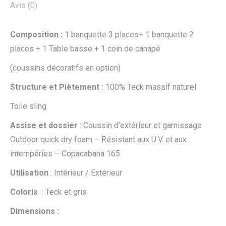
Avis (0)
Composition :
1 banquette 3 places+ 1 banquette 2
places + 1 Table basse + 1 coin de canapé
(coussins décoratifs en option)
Structure et Piètement :
100% Teck massif naturel
Toile sling
Assise et dossier
: Coussin d’extérieur et garnissage
Outdoor quick dry foam – Résistant aux U.V. et aux
intempéries – Copacabana 165
Utilisation
: Intérieur / Extérieur
Coloris
: Teck et gris
Dimensions :