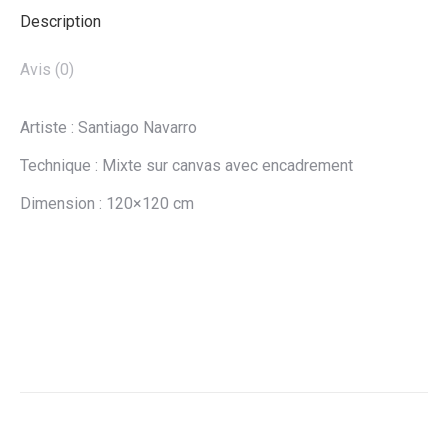
Description
Avis (0)
Artiste : Santiago Navarro
Technique : Mixte sur canvas avec encadrement
Dimension : 120×120 cm