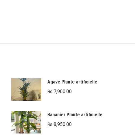
Agave Plante artificielle
₨
7,900.00
Bananier Plante artificielle
₨
8,950.00