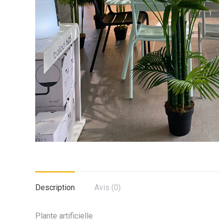
Description
Avis (0)
Plante artificielle