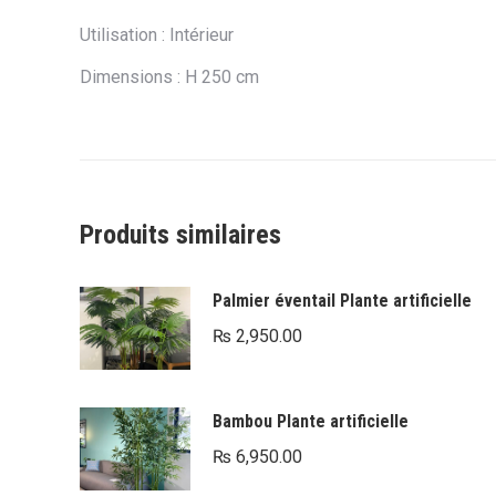
Utilisation : Intérieur
Dimensions : H 250 cm
Produits similaires
Palmier éventail Plante artificielle
₨
2,950.00
Bambou Plante artificielle
₨
6,950.00