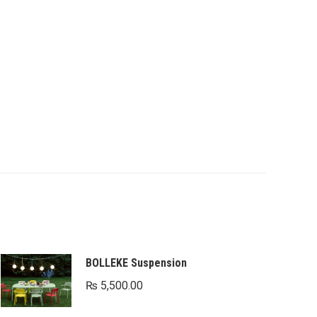
BOLLEKE Suspension
₨
5,500.00