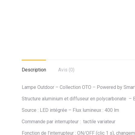
Description
Avis (0)
Lampe Outdoor – Collection OTO – Powered by Smar
Structure aluminium et diffuseur en polycarbonate –
Source : LED intégrée – Flux lumineux : 400 lm
Commande par interrupteur : tactile variateur
Fonction de l’interrupteur : ON/OFF (clic 1 s), change