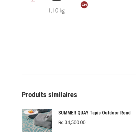
Produits similaires
SUMMER QUAY Tapis Outdoor Rond
₨
34,500.00