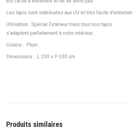
est facile à entretenir et ne se ternit pas
Les tapis sont stabilisées aux UV et très facile d’entretien
Utilisation : Spécial Extérieur mais tous nos tapis
s’adaptent parfaitement à votre intérieur.
Coloris : Plum
Dimensions : L 230 x P 330 cm
Produits similaires