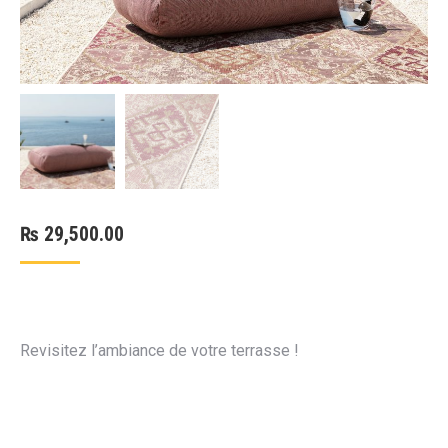
₨
29,500.00
Revisitez l’ambiance de votre terrasse !