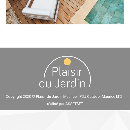
Copyright 2020 © Plaisir du Jardin Maurice - PDJ Outdoor Maurice LTD -
réalisé par
ASSETSET