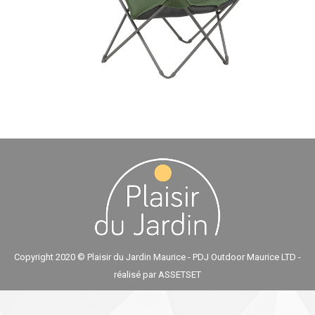
Copyright 2020 © Plaisir du Jardin Maurice - PDJ Outdoor Maurice LTD -
réalisé par
ASSETSET