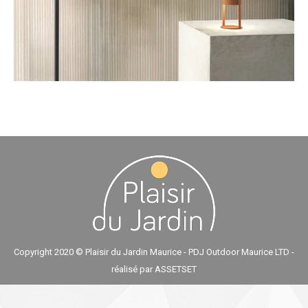
Copyright 2020 © Plaisir du Jardin Maurice - PDJ Outdoor Maurice LTD -
réalisé par
ASSETSET