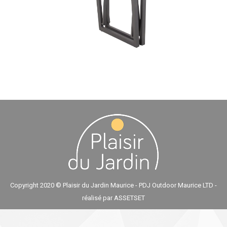
Copyright 2020 © Plaisir du Jardin Maurice - PDJ Outdoor Maurice LTD -
réalisé par
ASSETSET