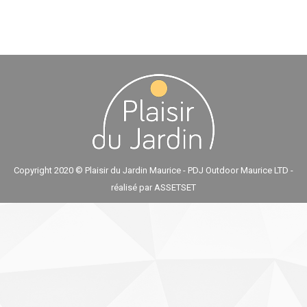
Copyright 2020 © Plaisir du Jardin Maurice - PDJ Outdoor Maurice LTD -
réalisé par
ASSETSET